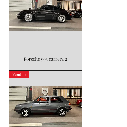
Porsche 993 carrera 2
Vendue