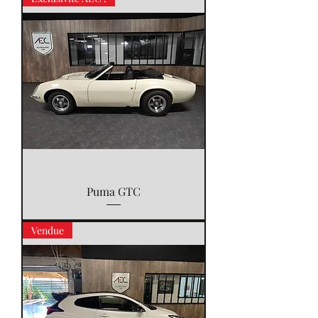
Puma GTC
Vendue