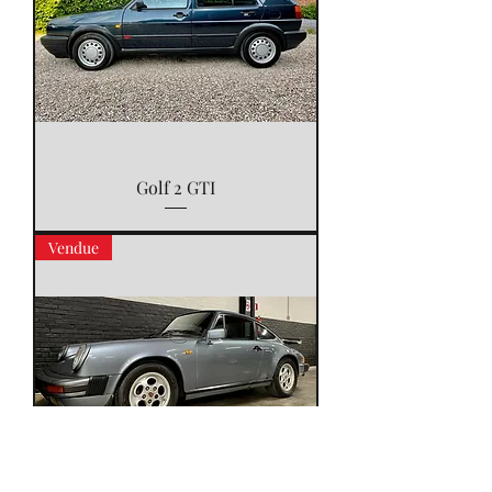
Golf 2 GTI
Vendue