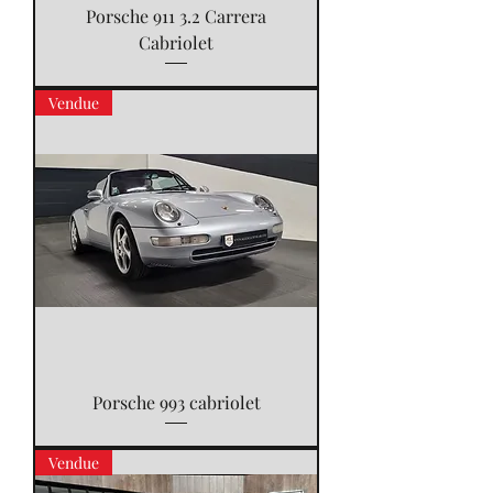
Porsche 911 3.2 Carrera
Cabriolet
Vendue
Porsche 993 cabriolet
Vendue