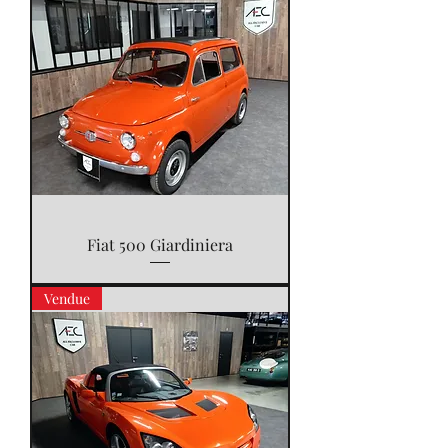
Fiat 500 Giardiniera
Vendue