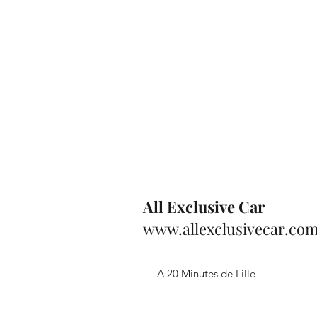
All Exclusive Car
www.allexclusivecar.co
A 20 Minutes de Lille