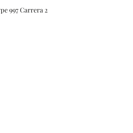
ype 997 Carrera 2