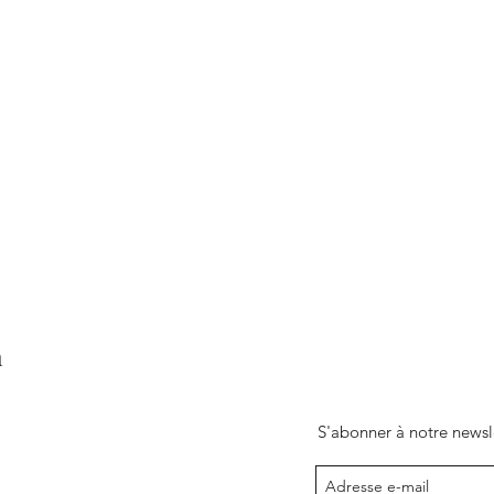
m
S'abonner à notre newsl