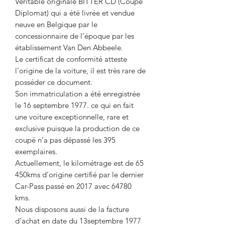
Véritable originale BITTER CD (Coupé
Diplomat) qui a été livrée et vendue
neuve en Belgique par le
concessionnaire de l’époque par les
établissement Van Den Abbeele.
Le certificat de conformité atteste
l’origine de la voiture, il est très rare de
posséder ce document.
Son immatriculation a été enregistrée
le 16 septembre 1977. ce qui en fait
une voiture exceptionnelle, rare et
exclusive puisque la production de ce
coupé n’a pas dépassé les 395
exemplaires.
Actuellement, le kilométrage est de 65
450kms d’origine certifié par le dernier
Car-Pass passé en 2017 avec 64780
kms.
Nous disposons aussi de la facture
d’achat en date du 13septembre 1977