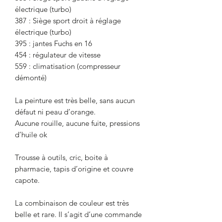
électrique (turbo)
387 : Siège sport droit à réglage
électrique (turbo)
395 : jantes Fuchs en 16
454 : régulateur de vitesse
559 : climatisation (compresseur
démonté)
La peinture est très belle, sans aucun
défaut ni peau d’orange.
Aucune rouille, aucune fuite, pressions
d’huile ok
Trousse à outils, cric, boite à
pharmacie, tapis d’origine et couvre
capote.
La combinaison de couleur est très
belle et rare. Il s’agit d’une commande