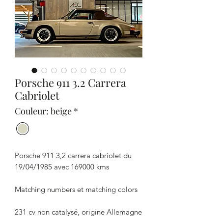
Porsche 911 3.2 Carrera
Cabriolet
Couleur: beige
*
Porsche 911 3,2 carrera cabriolet du
19/04/1985 avec 169000 kms
Matching numbers et matching colors
231 cv non catalysé, origine Allemagne