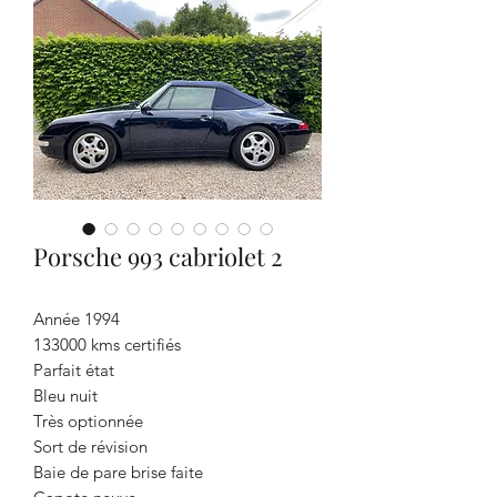
Porsche 993 cabriolet 2
Année 1994
133000 kms certifiés
Parfait état
Bleu nuit
Très optionnée
Sort de révision
Baie de pare brise faite