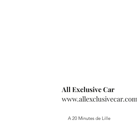
All Exclusive Car
www.allexclusivecar.co
A 20 Minutes de Lille